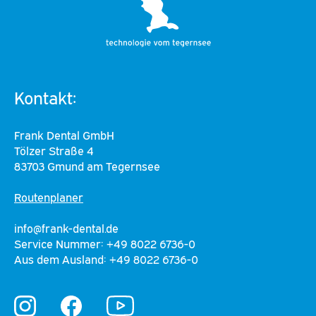
Kontakt:
Frank Dental GmbH
Tölzer Straße 4
83703 Gmund am Tegernsee
Routenplaner
info@frank-dental.de
Service Nummer: +49 8022 6736-0
Aus dem Ausland: +49 8022 6736-0
YouTube
Instagram
Facebook