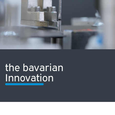
the bavarian
Innovation