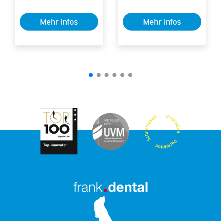
Mehr Infos
Mehr Infos