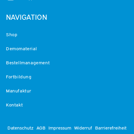
NAVIGATION
Shop
Demomaterial
Bestellmanagement
Fortbildung
Manufaktur
Kontakt
Datenschutz
AGB
Impressum
Widerruf
Barrierefreiheit