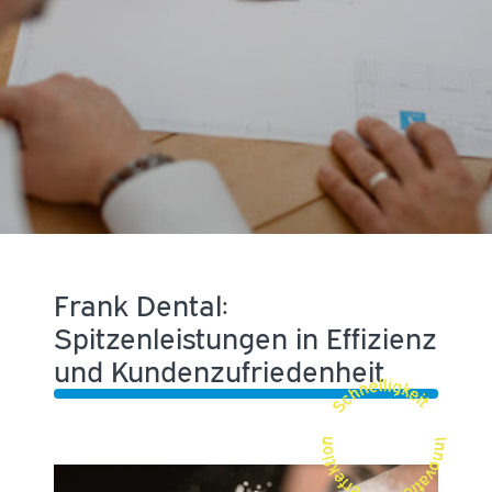
Frank Dental:
Spitzenleistungen in Effizienz
und Kundenzufriedenheit