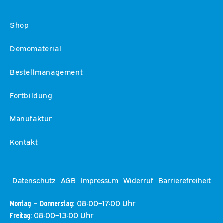
Shop
Demomaterial
Bestellmanagement
Fortbildung
Manufaktur
Kontakt
Datenschutz
AGB
Impressum
Widerruf
Barrierefreiheit
08:00–17:00 Uhr
Montag – Donnerstag:
08:00–13:00 Uhr
Freitag: