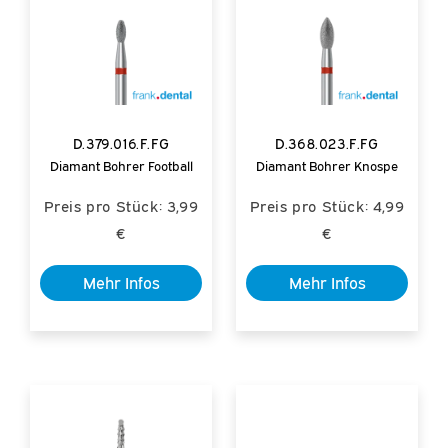
D.379.016.F.FG
D.368.023.F.FG
Diamant Bohrer Football
Diamant Bohrer Knospe
Preis pro Stück: 3,99
Preis pro Stück: 4,99
€
€
Mehr Infos
Mehr Infos