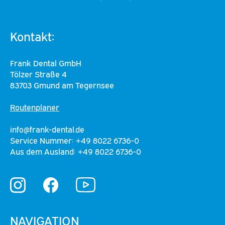
Kontakt:
Frank Dental GmbH
Tölzer Straße 4
83703 Gmund am Tegernsee
Routenplaner
info@frank-dental.de
Service Nummer: +49 8022 6736-0
Aus dem Ausland: +49 8022 6736-0
YouTube
Instagram
Facebook
NAVIGATION