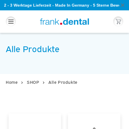
Direkt
 2 - 3 Werktage Lieferzeit - Made In Germany - 5 Sterne Bewertu
zum
Inhalt
Warenkorb
Alle Produkte
Home
SHOP
Alle Produkte