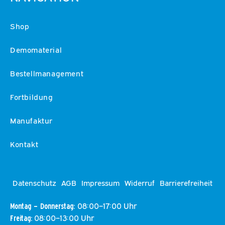
Shop
Demomaterial
Bestellmanagement
Fortbildung
Manufaktur
Kontakt
Datenschutz
AGB
Impressum
Widerruf
Barrierefreiheit
08:00–17:00 Uhr
Montag – Donnerstag:
08:00–13:00 Uhr
Freitag: