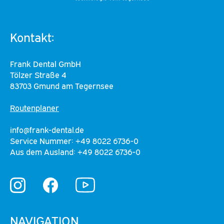
Kontakt:
Frank Dental GmbH
Tölzer Straße 4
83703 Gmund am Tegernsee
Routenplaner
info@frank-dental.de
Service Nummer: +49 8022 6736-0
Aus dem Ausland: +49 8022 6736-0
YouTube
Instagram
Facebook
NAVIGATION