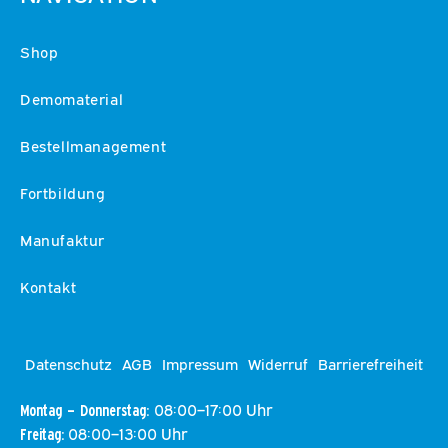
Shop
Demomaterial
Bestellmanagement
Fortbildung
Manufaktur
Kontakt
Datenschutz
AGB
Impressum
Widerruf
Barrierefreiheit
08:00–17:00 Uhr
Montag – Donnerstag:
08:00–13:00 Uhr
Freitag: