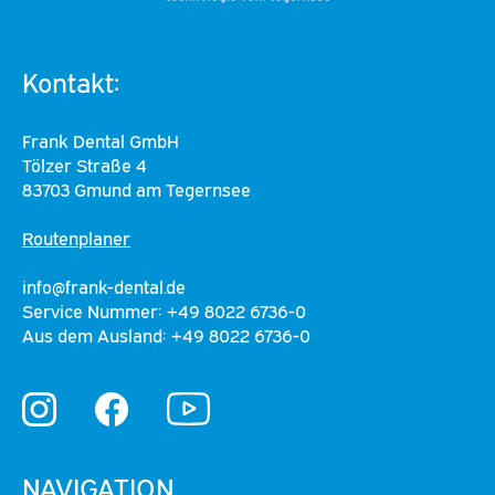
Kontakt:
Frank Dental GmbH
Tölzer Straße 4
83703 Gmund am Tegernsee
Routenplaner
info@frank-dental.de
Service Nummer: +49 8022 6736-0
Aus dem Ausland: +49 8022 6736-0
YouTube
Instagram
Facebook
NAVIGATION