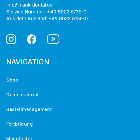
info@frank-dental.de
Service Nummer: +49 8022 6736-0
Aus dem Ausland: +49 8022 6736-0
YouTube
Instagram
Facebook
NAVIGATION
Shop
Demomaterial
Bestellmanagement
Fortbildung
Manufaktur