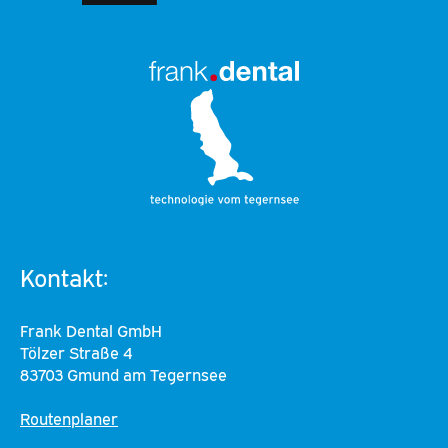
Kontakt:
Frank Dental GmbH
Tölzer Straße 4
83703 Gmund am Tegernsee
Routenplaner