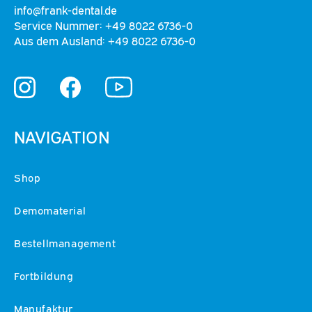
info@frank-dental.de
Service Nummer: +49 8022 6736-0
Aus dem Ausland: +49 8022 6736-0
YouTube
Instagram
Facebook
NAVIGATION
Shop
Demomaterial
Bestellmanagement
Fortbildung
Manufaktur