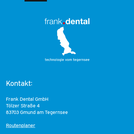
Kontakt:
Frank Dental GmbH
Tölzer Straße 4
83703 Gmund am Tegernsee
Routenplaner