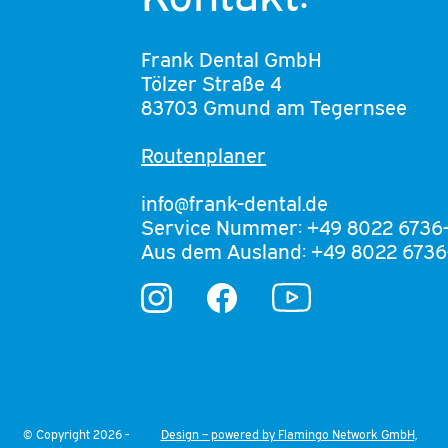
Frank Dental GmbH
Tölzer Straße 4
83703 Gmund am Tegernsee
Routenplaner
info@frank-dental.de
Service Nummer: +49 8022 6736
Aus dem Ausland: +49 8022 6736
YouTube
Instagram
Facebook
© Copyright 2026 -
Design – powered by Flamingo Network GmbH,