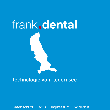
Datenschutz
AGB
Impressum
Widerruf