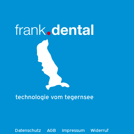
Datenschutz
AGB
Impressum
Widerruf