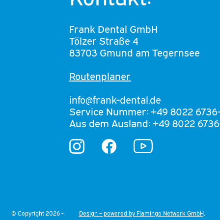
Frank Dental GmbH
Tölzer Straße 4
83703 Gmund am Tegernsee
Routenplaner
info@frank-dental.de
Service Nummer: +49 8022 6736
Aus dem Ausland: +49 8022 6736
YouTube
Instagram
Facebook
© Copyright 2026 -
Design – powered by Flamingo Network GmbH,