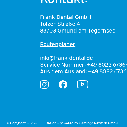
Frank Dental GmbH
Tölzer Straße 4
83703 Gmund am Tegernsee
Routenplaner
info@frank-dental.de
Service Nummer: +49 8022 6736
Aus dem Ausland: +49 8022 6736
YouTube
Instagram
Facebook
© Copyright 2026 -
Design – powered by Flamingo Network GmbH,