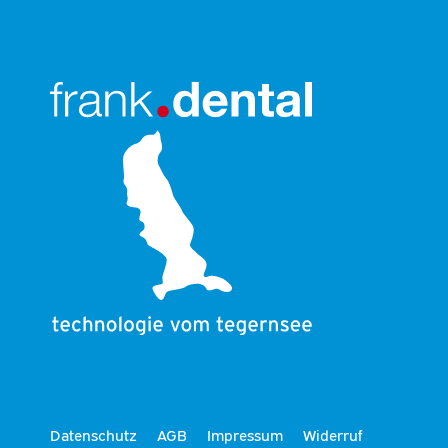
Datenschutz
AGB
Impressum
Widerruf