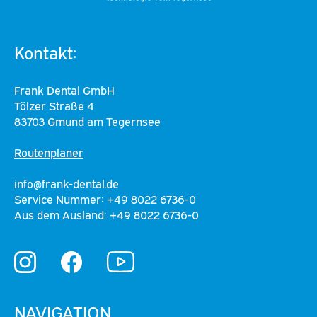
Kontakt:
Frank Dental GmbH
Tölzer Straße 4
83703 Gmund am Tegernsee
Routenplaner
info@frank-dental.de
Service Nummer: +49 8022 6736-0
Aus dem Ausland: +49 8022 6736-0
YouTube
Instagram
Facebook
NAVIGATION