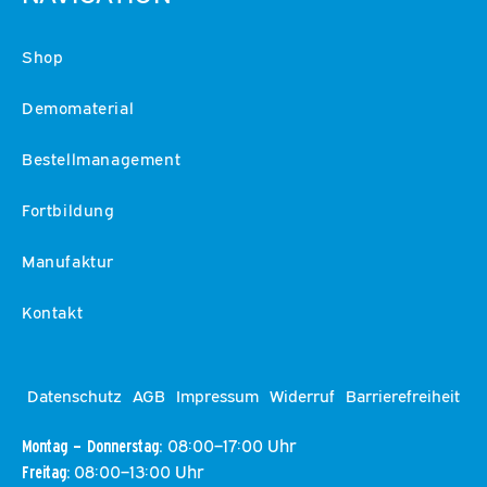
Shop
Demomaterial
Bestellmanagement
Fortbildung
Manufaktur
Kontakt
Datenschutz
AGB
Impressum
Widerruf
Barrierefreiheit
08:00–17:00 Uhr
Montag – Donnerstag:
08:00–13:00 Uhr
Freitag: