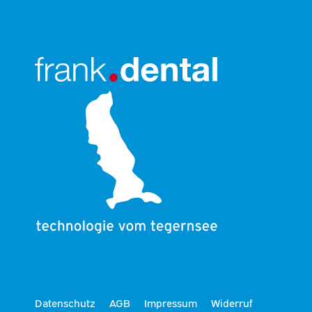
Datenschutz
AGB
Impressum
Widerruf