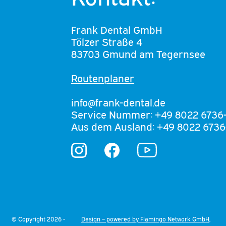
Frank Dental GmbH
Tölzer Straße 4
83703 Gmund am Tegernsee
Routenplaner
info@frank-dental.de
Service Nummer: +49 8022 6736
Aus dem Ausland: +49 8022 6736
YouTube
Instagram
Facebook
© Copyright 2026 -
Design – powered by Flamingo Network GmbH,