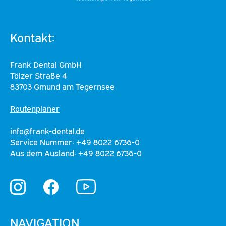
Kontakt:
Frank Dental GmbH
Tölzer Straße 4
83703 Gmund am Tegernsee
Routenplaner
info@frank-dental.de
Service Nummer: +49 8022 6736-0
Aus dem Ausland: +49 8022 6736-0
YouTube
Instagram
Facebook
NAVIGATION