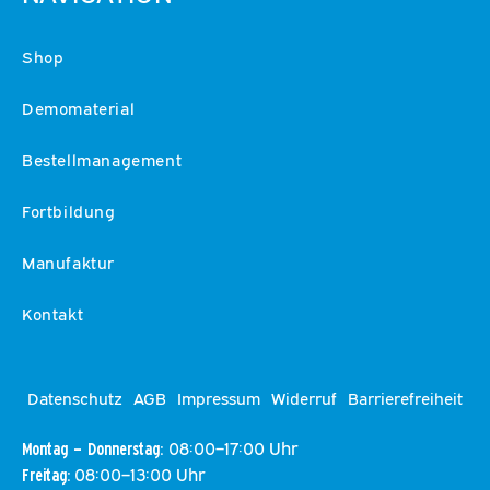
Shop
Demomaterial
Bestellmanagement
Fortbildung
Manufaktur
Kontakt
Datenschutz
AGB
Impressum
Widerruf
Barrierefreiheit
08:00–17:00 Uhr
Montag – Donnerstag:
08:00–13:00 Uhr
Freitag: