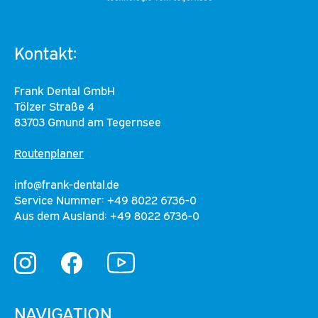
Kontakt:
Frank Dental GmbH
Tölzer Straße 4
83703 Gmund am Tegernsee
Routenplaner
info@frank-dental.de
Service Nummer: +49 8022 6736-0
Aus dem Ausland: +49 8022 6736-0
YouTube
Instagram
Facebook
NAVIGATION