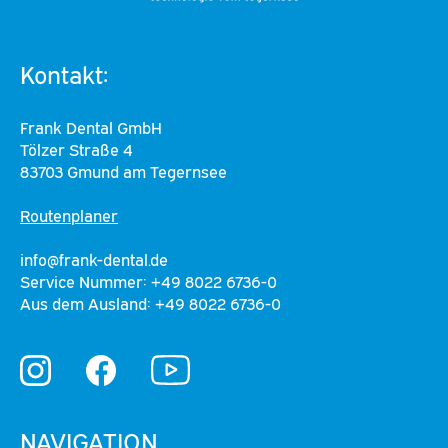
Kontakt:
Frank Dental GmbH
Tölzer Straße 4
83703 Gmund am Tegernsee
Routenplaner
info@frank-dental.de
Service Nummer: +49 8022 6736-0
Aus dem Ausland: +49 8022 6736-0
YouTube
Instagram
Facebook
NAVIGATION