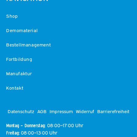
Shop
Demomaterial
Bestellmanagement
Fortbildung
Manufaktur
Kontakt
Datenschutz
AGB
Impressum
Widerruf
Barrierefreiheit
08:00–17:00 Uhr
Montag – Donnerstag:
08:00–13:00 Uhr
Freitag: