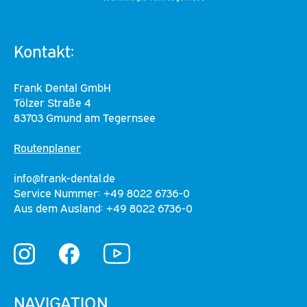
Kontakt:
Frank Dental GmbH
Tölzer Straße 4
83703 Gmund am Tegernsee
Routenplaner
info@frank-dental.de
Service Nummer: +49 8022 6736-0
Aus dem Ausland: +49 8022 6736-0
YouTube
Instagram
Facebook
NAVIGATION