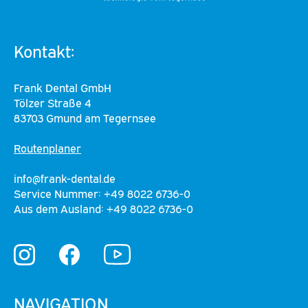
Kontakt:
Frank Dental GmbH
Tölzer Straße 4
83703 Gmund am Tegernsee
Routenplaner
info@frank-dental.de
Service Nummer: +49 8022 6736-0
Aus dem Ausland: +49 8022 6736-0
YouTube
Instagram
Facebook
NAVIGATION