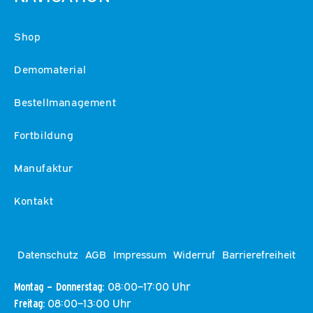
Shop
Demomaterial
Bestellmanagement
Fortbildung
Manufaktur
Kontakt
Datenschutz
AGB
Impressum
Widerruf
Barrierefreiheit
08:00–17:00 Uhr
Montag – Donnerstag:
08:00–13:00 Uhr
Freitag: