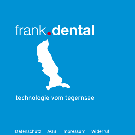
Datenschutz
AGB
Impressum
Widerruf