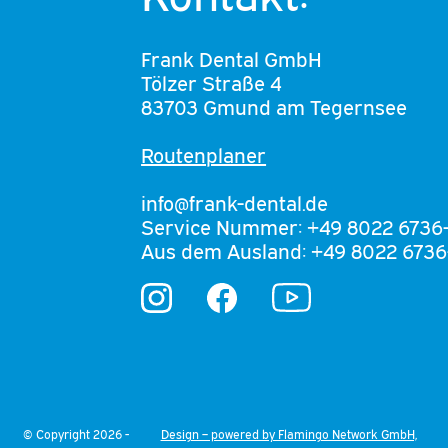
Frank Dental GmbH
Tölzer Straße 4
83703 Gmund am Tegernsee
Routenplaner
info@frank-dental.de
Service Nummer: +49 8022 6736
Aus dem Ausland: +49 8022 6736
YouTube
Instagram
Facebook
© Copyright 2026 -
Design – powered by Flamingo Network GmbH,