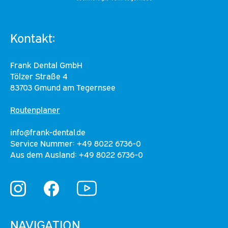
Kontakt:
Frank Dental GmbH
Tölzer Straße 4
83703 Gmund am Tegernsee
Routenplaner
info@frank-dental.de
Service Nummer: +49 8022 6736-0
Aus dem Ausland: +49 8022 6736-0
YouTube
Instagram
Facebook
NAVIGATION