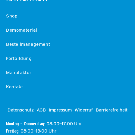
Shop
Demomaterial
Bestellmanagement
Fortbildung
Manufaktur
Kontakt
Datenschutz
AGB
Impressum
Widerruf
Barrierefreiheit
08:00–17:00 Uhr
Montag – Donnerstag:
08:00–13:00 Uhr
Freitag: