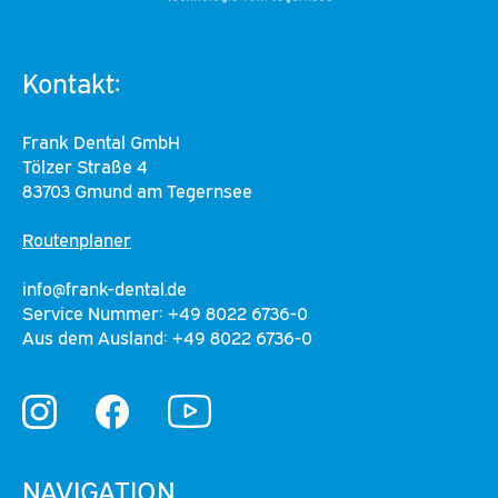
Kontakt:
Frank Dental GmbH
Tölzer Straße 4
83703 Gmund am Tegernsee
Routenplaner
info@frank-dental.de
Service Nummer: +49 8022 6736-0
Aus dem Ausland: +49 8022 6736-0
YouTube
Instagram
Facebook
NAVIGATION