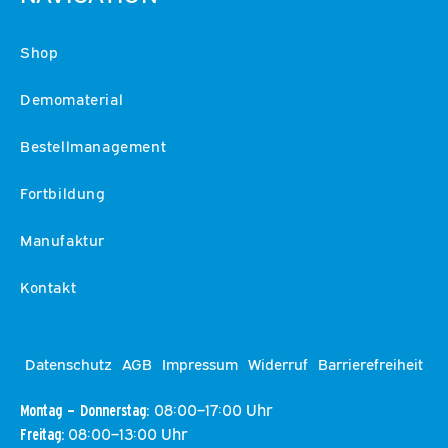
Shop
Demomaterial
Bestellmanagement
Fortbildung
Manufaktur
Kontakt
Datenschutz
AGB
Impressum
Widerruf
Barrierefreiheit
08:00–17:00 Uhr
Montag – Donnerstag:
08:00–13:00 Uhr
Freitag: