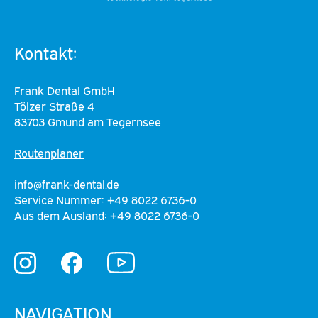
Kontakt:
Frank Dental GmbH
Tölzer Straße 4
83703 Gmund am Tegernsee
Routenplaner
info@frank-dental.de
Service Nummer: +49 8022 6736-0
Aus dem Ausland: +49 8022 6736-0
YouTube
Instagram
Facebook
NAVIGATION