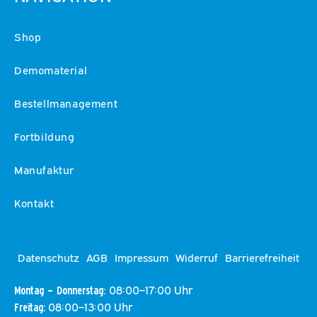
Shop
Demomaterial
Bestellmanagement
Fortbildung
Manufaktur
Kontakt
Datenschutz
AGB
Impressum
Widerruf
Barrierefreiheit
08:00–17:00 Uhr
Montag – Donnerstag:
08:00–13:00 Uhr
Freitag: