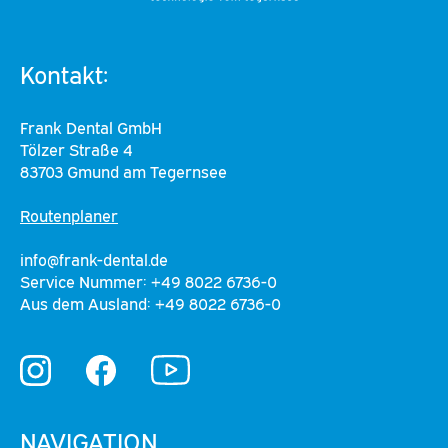
Kontakt:
Frank Dental GmbH
Tölzer Straße 4
83703 Gmund am Tegernsee
Routenplaner
info@frank-dental.de
Service Nummer: +49 8022 6736-0
Aus dem Ausland: +49 8022 6736-0
YouTube
Instagram
Facebook
NAVIGATION