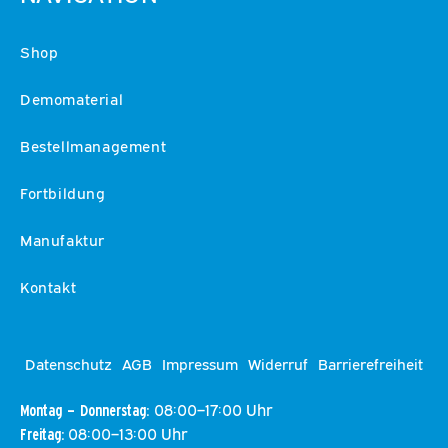
Shop
Demomaterial
Bestellmanagement
Fortbildung
Manufaktur
Kontakt
Datenschutz
AGB
Impressum
Widerruf
Barrierefreiheit
08:00–17:00 Uhr
Montag – Donnerstag:
08:00–13:00 Uhr
Freitag: