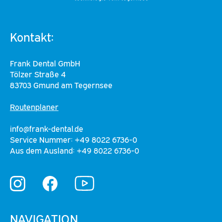
Kontakt:
Frank Dental GmbH
Tölzer Straße 4
83703 Gmund am Tegernsee
Routenplaner
info@frank-dental.de
Service Nummer: +49 8022 6736-0
Aus dem Ausland: +49 8022 6736-0
YouTube
Instagram
Facebook
NAVIGATION