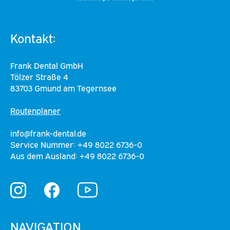
Kontakt:
Frank Dental GmbH
Tölzer Straße 4
83703 Gmund am Tegernsee
Routenplaner
info@frank-dental.de
Service Nummer: +49 8022 6736-0
Aus dem Ausland: +49 8022 6736-0
YouTube
Instagram
Facebook
NAVIGATION