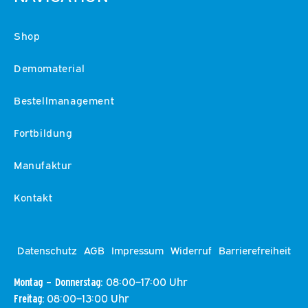
Shop
Demomaterial
Bestellmanagement
Fortbildung
Manufaktur
Kontakt
Datenschutz
AGB
Impressum
Widerruf
Barrierefreiheit
08:00–17:00 Uhr
Montag – Donnerstag:
08:00–13:00 Uhr
Freitag: