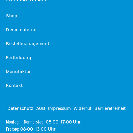
Shop
Demomaterial
Bestellmanagement
Fortbildung
Manufaktur
Kontakt
Datenschutz
AGB
Impressum
Widerruf
Barrierefreiheit
08:00–17:00 Uhr
Montag – Donnerstag:
08:00–13:00 Uhr
Freitag: