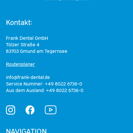
Kontakt:
Frank Dental GmbH
Tölzer Straße 4
83703 Gmund am Tegernsee
Routenplaner
info@frank-dental.de
Service Nummer: +49 8022 6736-0
Aus dem Ausland: +49 8022 6736-0
YouTube
Instagram
Facebook
NAVIGATION