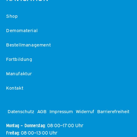
Shop
Demomaterial
Bestellmanagement
Fortbildung
Manufaktur
Kontakt
Datenschutz
AGB
Impressum
Widerruf
Barrierefreiheit
08:00–17:00 Uhr
Montag – Donnerstag:
08:00–13:00 Uhr
Freitag: