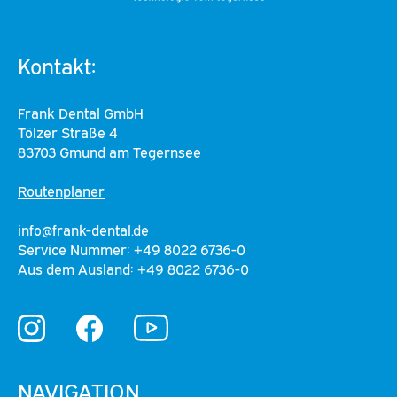
Kontakt:
Frank Dental GmbH
Tölzer Straße 4
83703 Gmund am Tegernsee
Routenplaner
info@frank-dental.de
Service Nummer: +49 8022 6736-0
Aus dem Ausland: +49 8022 6736-0
YouTube
Instagram
Facebook
NAVIGATION