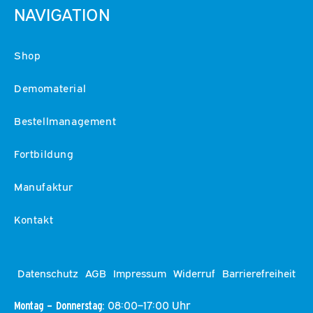
NAVIGATION
Shop
Demomaterial
Bestellmanagement
Fortbildung
Manufaktur
Kontakt
Datenschutz
AGB
Impressum
Widerruf
Barrierefreiheit
08:00–17:00 Uhr
Montag – Donnerstag: