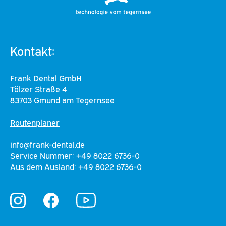
Kontakt:
Frank Dental GmbH
Tölzer Straße 4
83703 Gmund am Tegernsee
Routenplaner
info@frank-dental.de
Service Nummer: +49 8022 6736-0
Aus dem Ausland: +49 8022 6736-0
YouTube
Instagram
Facebook