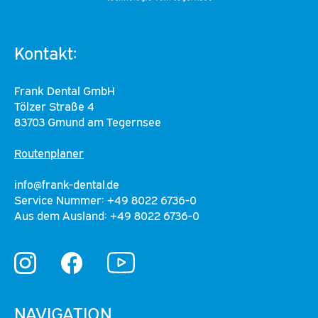
Kontakt:
Frank Dental GmbH
Tölzer Straße 4
83703 Gmund am Tegernsee
Routenplaner
info@frank-dental.de
Service Nummer: +49 8022 6736-0
Aus dem Ausland: +49 8022 6736-0
YouTube
Instagram
Facebook
NAVIGATION