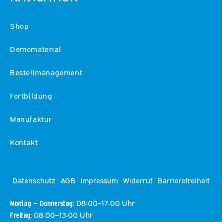
Shop
Demomaterial
Bestellmanagement
Fortbildung
Manufaktur
Kontakt
Datenschutz
AGB
Impressum
Widerruf
Barrierefreiheit
08:00–17:00 Uhr
Montag – Donnerstag:
08:00–13:00 Uhr
Freitag: