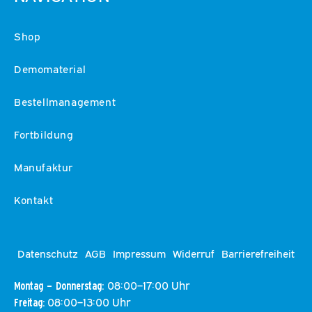
Shop
Demomaterial
Bestellmanagement
Fortbildung
Manufaktur
Kontakt
Datenschutz
AGB
Impressum
Widerruf
Barrierefreiheit
08:00–17:00 Uhr
Montag – Donnerstag:
08:00–13:00 Uhr
Freitag: