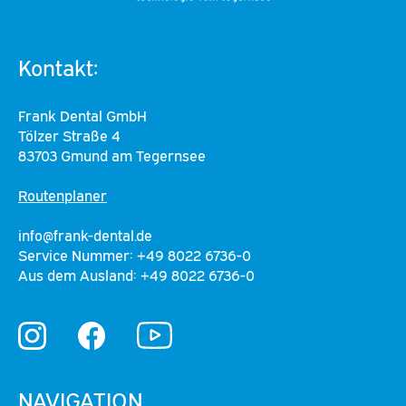
Kontakt:
Frank Dental GmbH
Tölzer Straße 4
83703 Gmund am Tegernsee
Routenplaner
info@frank-dental.de
Service Nummer: +49 8022 6736-0
Aus dem Ausland: +49 8022 6736-0
YouTube
Instagram
Facebook
NAVIGATION