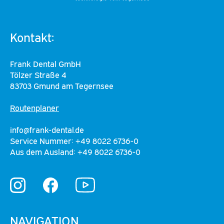
Kontakt:
Frank Dental GmbH
Tölzer Straße 4
83703 Gmund am Tegernsee
Routenplaner
info@frank-dental.de
Service Nummer: +49 8022 6736-0
Aus dem Ausland: +49 8022 6736-0
YouTube
Instagram
Facebook
NAVIGATION