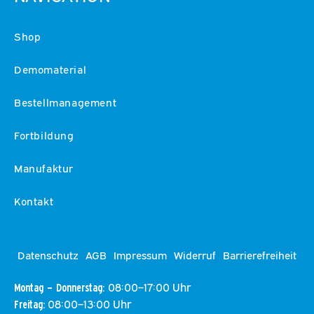
Shop
Demomaterial
Bestellmanagement
Fortbildung
Manufaktur
Kontakt
Datenschutz
AGB
Impressum
Widerruf
Barrierefreiheit
08:00–17:00 Uhr
Montag – Donnerstag:
08:00–13:00 Uhr
Freitag: